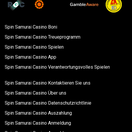
Spin Samurai Casino Boni
Spin Samurai Casino Treueprogramm
Spin Samurai Casino Spielen
Spin Samurai Casino App
Spin Samurai Casino Verantwortungsvolles Spielen
Spin Samurai Casino Kontaktieren Sie uns
Spin Samurai Casino Über uns
Spin Samurai Casino Datenschutzrichtlinie
Spin Samurai Casino Auszahlung
Spin Samurai Casino Anmeldung