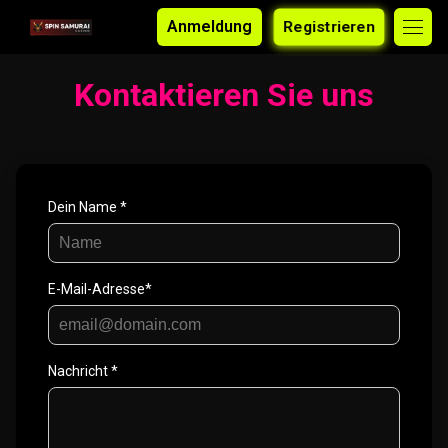
Anmeldung
Registrieren
Kontaktieren Sie uns
Dein Name *
E-Mail-Adresse*
Nachricht *